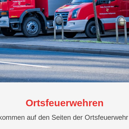
Ortsfeuerwehren
lkommen auf den Seiten der Ortsfeuerwehr