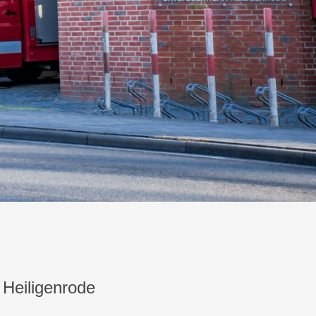
 Heiligenrode