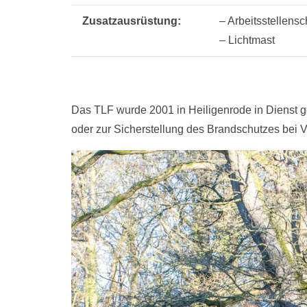
Zusatzausrüstung:
– Arbeitsstellens
– Lichtmast
Das TLF wurde 2001 in Heiligenrode in Dienst ges
oder zur Sicherstellung des Brandschutzes bei 