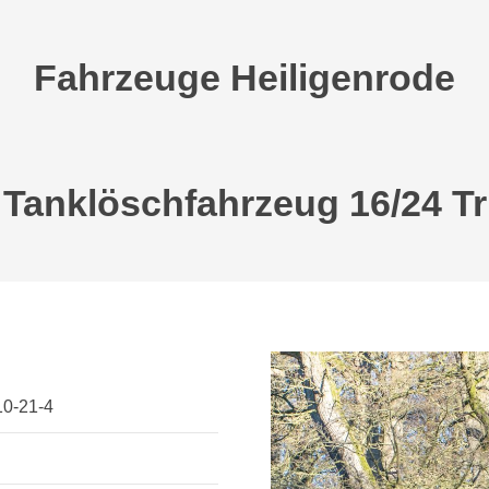
Fahrzeuge Heiligenrode
Tanklöschfahrzeug 16/24 Tr
10-21-4