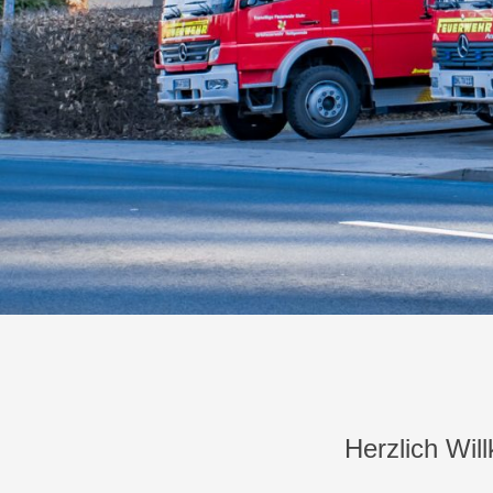
Herzlich Wil