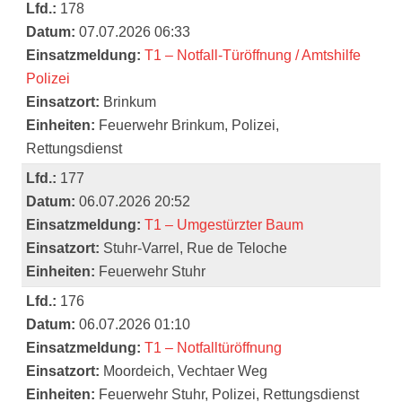
Lfd.:
178
Datum:
07.07.2026 06:33
Einsatzmeldung:
T1 – Notfall-Türöffnung / Amtshilfe
Polizei
Einsatzort:
Brinkum
Einheiten:
Feuerwehr Brinkum, Polizei,
Rettungsdienst
Lfd.:
177
Datum:
06.07.2026 20:52
Einsatzmeldung:
T1 – Umgestürzter Baum
Einsatzort:
Stuhr-Varrel, Rue de Teloche
Einheiten:
Feuerwehr Stuhr
Lfd.:
176
Datum:
06.07.2026 01:10
Einsatzmeldung:
T1 – Notfalltüröffnung
Einsatzort:
Moordeich, Vechtaer Weg
Einheiten:
Feuerwehr Stuhr, Polizei, Rettungsdienst