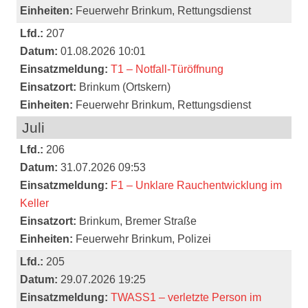
Einheiten:
Feuerwehr Brinkum, Rettungsdienst
Lfd.:
207
Datum:
01.08.2026 10:01
Einsatzmeldung:
T1 – Notfall-Türöffnung
Einsatzort:
Brinkum (Ortskern)
Einheiten:
Feuerwehr Brinkum, Rettungsdienst
Juli
Lfd.:
206
Datum:
31.07.2026 09:53
Einsatzmeldung:
F1 – Unklare Rauchentwicklung im
Keller
Einsatzort:
Brinkum, Bremer Straße
Einheiten:
Feuerwehr Brinkum, Polizei
Lfd.:
205
Datum:
29.07.2026 19:25
Einsatzmeldung:
TWASS1 – verletzte Person im