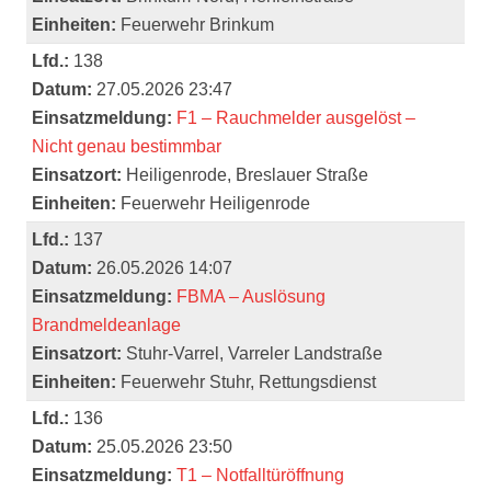
Einheiten:
Feuerwehr Brinkum
Lfd.:
138
Datum:
27.05.2026 23:47
Einsatzmeldung:
F1 – Rauchmelder ausgelöst –
Nicht genau bestimmbar
Einsatzort:
Heiligenrode, Breslauer Straße
Einheiten:
Feuerwehr Heiligenrode
Lfd.:
137
Datum:
26.05.2026 14:07
Einsatzmeldung:
FBMA – Auslösung
Brandmeldeanlage
Einsatzort:
Stuhr-Varrel, Varreler Landstraße
Einheiten:
Feuerwehr Stuhr, Rettungsdienst
Lfd.:
136
Datum:
25.05.2026 23:50
Einsatzmeldung:
T1 – Notfalltüröffnung