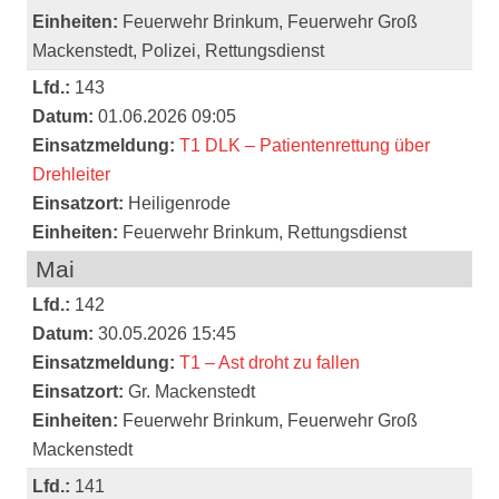
Einheiten:
Feuerwehr Brinkum, Feuerwehr Groß
Mackenstedt, Polizei, Rettungsdienst
Lfd.:
143
Datum:
01.06.2026 09:05
Einsatzmeldung:
T1 DLK – Patientenrettung über
Drehleiter
Einsatzort:
Heiligenrode
Einheiten:
Feuerwehr Brinkum, Rettungsdienst
Mai
Lfd.:
142
Datum:
30.05.2026 15:45
Einsatzmeldung:
T1 – Ast droht zu fallen
Einsatzort:
Gr. Mackenstedt
Einheiten:
Feuerwehr Brinkum, Feuerwehr Groß
Mackenstedt
Lfd.:
141