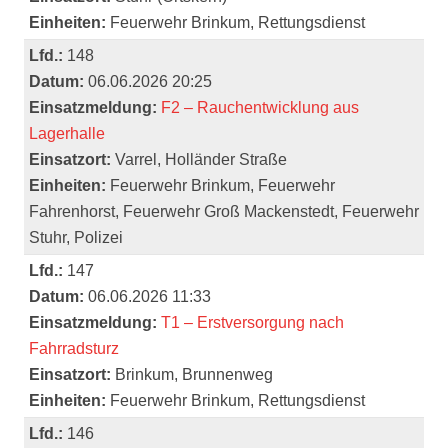
Einheiten:
Feuerwehr Brinkum, Rettungsdienst
Lfd.:
148
Datum:
06.06.2026 20:25
Einsatzmeldung:
F2 – Rauchentwicklung aus
Lagerhalle
Einsatzort:
Varrel, Holländer Straße
Einheiten:
Feuerwehr Brinkum, Feuerwehr
Fahrenhorst, Feuerwehr Groß Mackenstedt, Feuerwehr
Stuhr, Polizei
Lfd.:
147
Datum:
06.06.2026 11:33
Einsatzmeldung:
T1 – Erstversorgung nach
Fahrradsturz
Einsatzort:
Brinkum, Brunnenweg
Einheiten:
Feuerwehr Brinkum, Rettungsdienst
Lfd.:
146