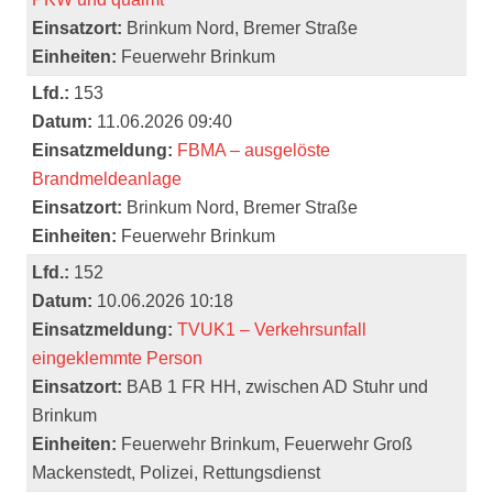
Einsatzort:
Brinkum Nord, Bremer Straße
Einheiten:
Feuerwehr Brinkum
Lfd.:
153
Datum:
11.06.2026 09:40
Einsatzmeldung:
FBMA – ausgelöste
Brandmeldeanlage
Einsatzort:
Brinkum Nord, Bremer Straße
Einheiten:
Feuerwehr Brinkum
Lfd.:
152
Datum:
10.06.2026 10:18
Einsatzmeldung:
TVUK1 – Verkehrsunfall
eingeklemmte Person
Einsatzort:
BAB 1 FR HH, zwischen AD Stuhr und
Brinkum
Einheiten:
Feuerwehr Brinkum, Feuerwehr Groß
Mackenstedt, Polizei, Rettungsdienst