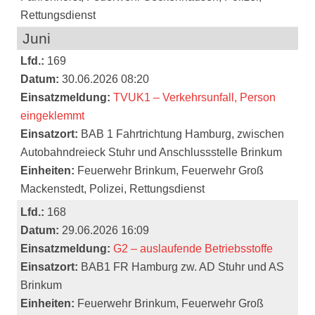
Rettungsdienst
Juni
Lfd.:
169
Datum:
30.06.2026 08:20
Einsatzmeldung:
TVUK1 – Verkehrsunfall, Person
eingeklemmt
Einsatzort:
BAB 1 Fahrtrichtung Hamburg, zwischen
Autobahndreieck Stuhr und Anschlussstelle Brinkum
Einheiten:
Feuerwehr Brinkum, Feuerwehr Groß
Mackenstedt, Polizei, Rettungsdienst
Lfd.:
168
Datum:
29.06.2026 16:09
Einsatzmeldung:
G2 – auslaufende Betriebsstoffe
Einsatzort:
BAB1 FR Hamburg zw. AD Stuhr und AS
Brinkum
Einheiten:
Feuerwehr Brinkum, Feuerwehr Groß