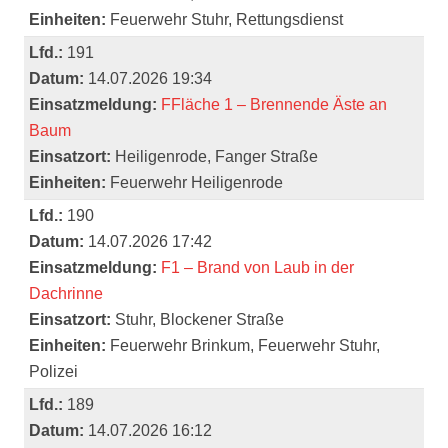
Einheiten:
Feuerwehr Stuhr, Rettungsdienst
Lfd.:
191
Datum:
14.07.2026 19:34
Einsatzmeldung:
FFläche 1 – Brennende Äste an
Baum
Einsatzort:
Heiligenrode, Fanger Straße
Einheiten:
Feuerwehr Heiligenrode
Lfd.:
190
Datum:
14.07.2026 17:42
Einsatzmeldung:
F1 – Brand von Laub in der
Dachrinne
Einsatzort:
Stuhr, Blockener Straße
Einheiten:
Feuerwehr Brinkum, Feuerwehr Stuhr,
Polizei
Lfd.:
189
Datum:
14.07.2026 16:12