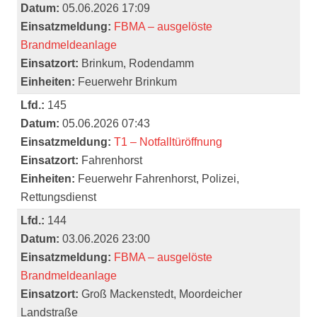
Datum:
05.06.2026 17:09
Einsatzmeldung:
FBMA – ausgelöste
Brandmeldeanlage
Einsatzort:
Brinkum, Rodendamm
Einheiten:
Feuerwehr Brinkum
Lfd.:
145
Datum:
05.06.2026 07:43
Einsatzmeldung:
T1 – Notfalltüröffnung
Einsatzort:
Fahrenhorst
Einheiten:
Feuerwehr Fahrenhorst, Polizei,
Rettungsdienst
Lfd.:
144
Datum:
03.06.2026 23:00
Einsatzmeldung:
FBMA – ausgelöste
Brandmeldeanlage
Einsatzort:
Groß Mackenstedt, Moordeicher
Landstraße