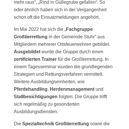
mehr raus“, „Rind in Güllegrube gefallen“. So
oder ähnlich haben sich in der Vergangenheit
schon oft die Einsatzmeldungen angehört.
Im Mai 2022 hat sich die „
Fachgruppe
Großtierrettung
in der Gemeinde Stuhr“ aus
Mitgliedern mehrerer Ortsfeuerwehren gebildet.
Ausgebildet
wurde die Gruppe durch einen
zertifizierten Trainer
für die Großtierrettung. In
einem Tagesseminar wurden die grundlegenden
Strategien und Rettungsverfahren vermittelt.
Weitere Ausbildungseinheiten, wie
Pferdehandling
,
Herdenmanagement
und
Stallbesichtigungen
folgten. Die Gruppe trifft
sich regelmäßig zu gesonderten
Ausbildungsdiensten.
Die
Spezialtechnik Großtierrettung
sowie die