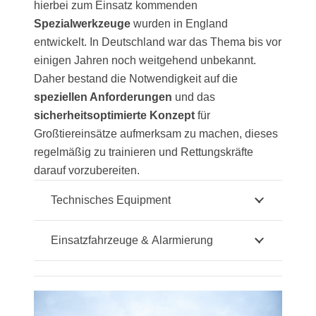
hierbei zum Einsatz kommenden
Spezialwerkzeuge
wurden in England
entwickelt. In Deutschland war das Thema bis vor
einigen Jahren noch weitgehend unbekannt.
Daher bestand die Notwendigkeit
auf die
speziellen Anforderungen
und das
sicherheitsoptimierte Konzept
für
Großtiereinsätze aufmerksam zu machen, dieses
regelmäßig zu trainieren und Rettungskräfte
darauf vorzubereiten.
Technisches Equipment
Einsatzfahrzeuge & Alarmierung