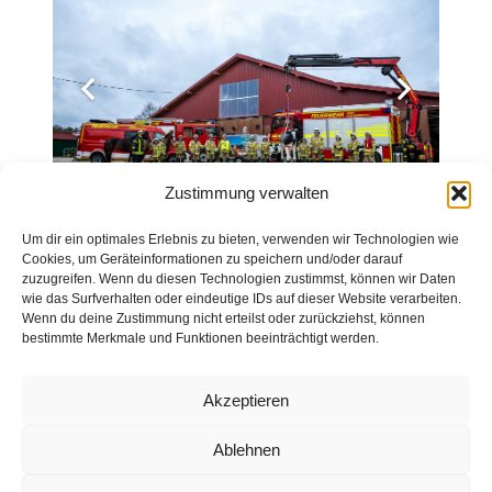
Zustimmung verwalten
Um dir ein optimales Erlebnis zu bieten, verwenden wir Technologien wie
Cookies, um Geräteinformationen zu speichern und/oder darauf
zuzugreifen. Wenn du diesen Technologien zustimmst, können wir Daten
wie das Surfverhalten oder eindeutige IDs auf dieser Website verarbeiten.
Wenn du deine Zustimmung nicht erteilst oder zurückziehst, können
bestimmte Merkmale und Funktionen beeinträchtigt werden.
Impressum
Akzeptieren
Datenschutz
Ablehnen
Kontakt