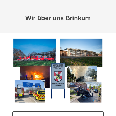
Wir über uns Brinkum