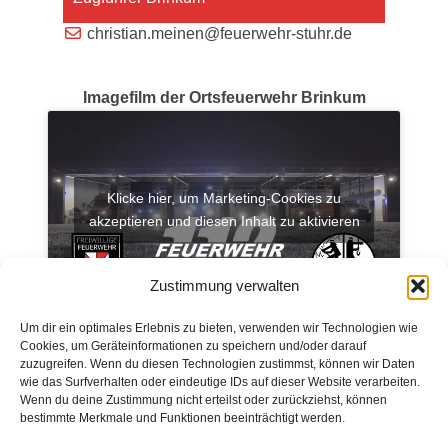
christian.meinen@feuerwehr-stuhr.de
Imagefilm der Ortsfeuerwehr Brinkum
Klicke hier, um Marketing-Cookies zu
akzeptieren und diesen Inhalt zu aktivieren
Zustimmung verwalten
Um dir ein optimales Erlebnis zu bieten, verwenden wir Technologien wie
Cookies, um Geräteinformationen zu speichern und/oder darauf
zuzugreifen. Wenn du diesen Technologien zustimmst, können wir Daten
wie das Surfverhalten oder eindeutige IDs auf dieser Website verarbeiten.
Wenn du deine Zustimmung nicht erteilst oder zurückziehst, können
bestimmte Merkmale und Funktionen beeinträchtigt werden.
Impressum