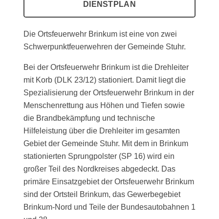
DIENSTPLAN
Die Ortsfeuerwehr Brinkum ist eine von zwei
Schwerpunktfeuerwehren der Gemeinde Stuhr.
Bei der Ortsfeuerwehr Brinkum ist die Drehleiter
mit Korb (DLK 23/12) stationiert. Damit liegt die
Spezialisierung der Ortsfeuerwehr Brinkum in der
Menschenrettung aus Höhen und Tiefen sowie
die Brandbekämpfung und technische
Hilfeleistung über die Drehleiter im gesamten
Gebiet der Gemeinde Stuhr. Mit dem in Brinkum
stationierten Sprungpolster (SP 16) wird ein
großer Teil des Nordkreises abgedeckt. Das
primäre Einsatzgebiet der Ortsfeuerwehr Brinkum
sind der Ortsteil Brinkum, das Gewerbegebiet
Brinkum-Nord und Teile der Bundesautobahnen 1