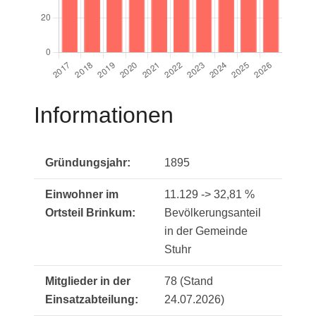
Informationen
Gründungsjahr:
1895
Einwohner im
11.129 -> 32,81 %
Ortsteil Brinkum:
Bevölkerungsanteil
in der Gemeinde
Stuhr
Mitglieder in der
78 (Stand
Einsatzabteilung:
24.07.2026)