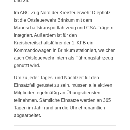
und 28.
Im ABC-Zug Nord
der Kreisfeuerwehr Diepholz
ist die Ortsfeuerwehr Brinkum mit dem
Mannschaftstransportfahrzeug und CSA-Trägern
integriert. Außerdem ist für den
Kreisbereitschaftsführer der 1. KFB ein
Kommandowagen in Brinkum stationiert, welcher
auch Ortsfeuerwehr intern als Führungsfahrzeug
genutzt wird.
Um zu jeder Tages- und Nachtzeit für den
Einsatzfall gerüstet zu sein, müssen alle aktiven
Mitglieder regelmäßig an Übungsdiensten
teilnehmen. Sämtliche Einsätze werden an 365
Tagen im Jahr rund um die Uhr ehrenamtlich
abgearbeitet.