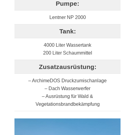
Pumpe:
Lentner NP 2000
Tank:
4000 Liter Wassertank
200 Liter Schaummittel
Zusatzausrüstung:
– ArchimeDOS Druckzumischanlage
– Dach Wasserwerfer
– Ausrüstung für Wald &
Vegetationsbrandbekämpfung