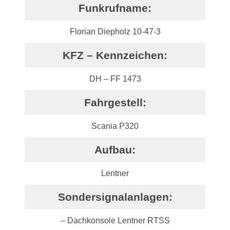
Funkrufname:
Florian Diepholz 10-47-3
KFZ – Kennzeichen:
DH – FF 1473
Fahrgestell:
Scania P320
Aufbau:
Lentner
Sondersignalanlagen:
– Dachkonsole Lentner RTSS