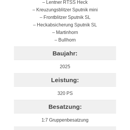
– Lentner RTSS Heck
– Kreuzungsblitzer Sputnik mini
– Frontblitzer Sputnik SL
– Heckabsicherung Sputnik SL
– Martinhorn
– Bullhorn
Baujahr:
2025
Leistung:
320 PS
Besatzung:
1:7 Gruppenbesatzung