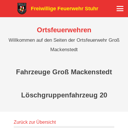
Freiwillige Feuerwehr Stuhr
Ortsfeuerwehren
Willkommen auf den Seiten der Ortsfeuerwehr Groß
Mackenstedt
Fahrzeuge Groß Mackenstedt
Löschgruppenfahrzeug 20
Zurück zur Übersicht