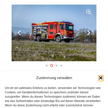
ZURÜCK ZUR ÜBERSICHT
Zustimmung verwalten
Um dir ein optimales Erlebnis zu bieten, verwenden wir Technologien wie
Cookies, um Geräteinformationen zu speichern und/oder darauf
zuzugreifen. Wenn du diesen Technologien zustimmst, können wir Daten
wie das Surfverhalten oder eindeutige IDs auf dieser Website verarbeiten.
Wenn du deine Zustimmung nicht erteilst oder zurückziehst, können