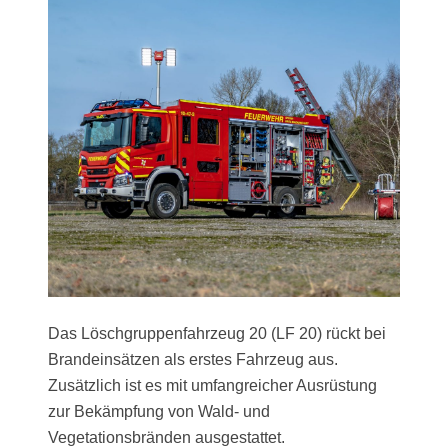
Das Löschgruppenfahrzeug 20 (LF 20) rückt bei
Brandeinsätzen als erstes Fahrzeug aus.
Zusätzlich ist es mit umfangreicher Ausrüstung
zur Bekämpfung von Wald- und
Vegetationsbränden ausgestattet.