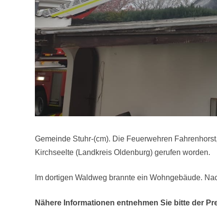
Gemeinde Stuhr-(cm). Die Feuerwehren Fahrenhorst,
Kirchseelte (Landkreis Oldenburg) gerufen worden.
Im dortigen Waldweg brannte ein Wohngebäude. Nach
Nähere Informationen entnehmen Sie bitte der Pr