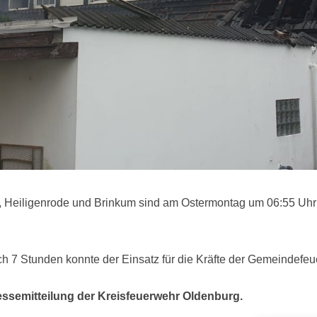
 Heiligenrode und Brinkum sind am Ostermontag um 06:55 Uhr z
 7 Stunden konnte der Einsatz für die Kräfte der Gemeindefe
essemitteilung der Kreisfeuerwehr Oldenburg.