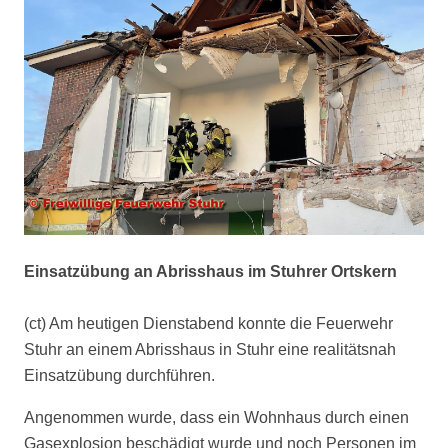
Einsatzübung an Abrisshaus im Stuhrer Ortskern
(ct) Am heutigen Dienstabend konnte die Feuerwehr
Stuhr an einem Abrisshaus in Stuhr eine realitätsnah
Einsatzübung durchführen.
Angenommen wurde, dass ein Wohnhaus durch einen
Gasexplosion beschädigt wurde und noch Personen im