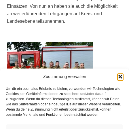
Einsätzen. Von nun an haben sie auch die Möglichkeit,
an weiterführenden Lehrgängen auf Kreis- und
Landesebene teilzunehmen.
Zustimmung verwalten
Um dir ein optimales Erlebnis zu bieten, verwenden wir Technologien wie
Cookies, um Geräteinformationen zu speichern und/oder darauf
zuzugreifen. Wenn du diesen Technologien zustimmst, können wir Daten
wie das Surfverhalten oder eindeutige IDs auf dieser Website verarbeiten.
Wenn du deine Zustimmung nicht erteilst oder zurückziehst, können
bestimmte Merkmale und Funktionen beeinträchtigt werden.
Impressum