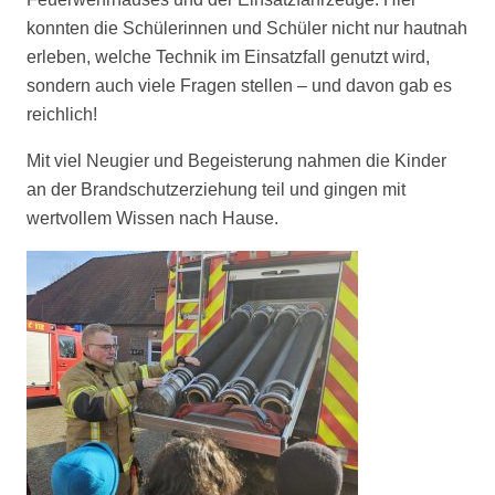
konnten die Schülerinnen und Schüler nicht nur hautnah
erleben, welche Technik im Einsatzfall genutzt wird,
sondern auch viele Fragen stellen – und davon gab es
reichlich!
Mit viel Neugier und Begeisterung nahmen die Kinder
an der Brandschutzerziehung teil und gingen mit
wertvollem Wissen nach Hause.