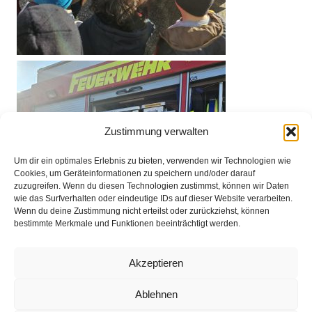
Zustimmung verwalten
Um dir ein optimales Erlebnis zu bieten, verwenden wir Technologien wie
Cookies, um Geräteinformationen zu speichern und/oder darauf
zuzugreifen. Wenn du diesen Technologien zustimmst, können wir Daten
wie das Surfverhalten oder eindeutige IDs auf dieser Website verarbeiten.
Wenn du deine Zustimmung nicht erteilst oder zurückziehst, können
bestimmte Merkmale und Funktionen beeinträchtigt werden.
Akzeptieren
Ablehnen