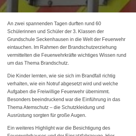
An zwei spannenden Tagen durften rund 60
Schülerinnen und Schüler der 3. Klassen der
Grundschule Seckenhausen in die Welt der Feuerwehr
eintauchen. Im Rahmen der Brandschutzerziehung
vermittelten die Feuerwehrkräfte wichtiges Wissen rund
um das Thema Brandschutz.
Die Kinder lernten, wie sie sich im Brandfall richtig
verhalten, wie ein Notruf abgesetzt wird und welche
Aufgaben die Freiwillige Feuerwehr übernimmt.
Besonders beeindruckend war die Einführung in das
Thema Atemschutz – die Schutzkleidung und
Ausrüstung sorgten für große Augen.
Ein weiteres Highlight war die Besichtigung des
Feuerwehrhauses und der Einsatzfahrzeuge. Hier