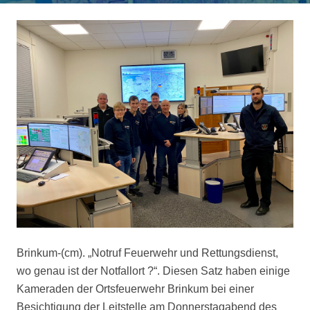
Brinkum-(cm). „Notruf Feuerwehr und Rettungsdienst,
wo genau ist der Notfallort ?“. Diesen Satz haben einige
Kameraden der Ortsfeuerwehr Brinkum bei einer
Besichtigung der Leitstelle am Donnerstagabend des