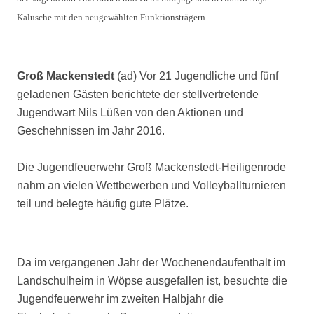
Kalusche mit den neugewählten Funktionsträgern.
Groß Mackenstedt
(ad) Vor 21 Jugendliche und fünf
geladenen Gästen berichtete der stellvertretende
Jugendwart Nils Lüßen von den Aktionen und
Geschehnissen im Jahr 2016.
Die Jugendfeuerwehr Groß Mackenstedt-Heiligenrode
nahm an vielen Wettbewerben und Volleyballturnieren
teil und belegte häufig gute Plätze.
Da im vergangenen Jahr der Wochenendaufenthalt im
Landschulheim in Wöpse ausgefallen ist, besuchte die
Jugendfeuerwehr im zweiten Halbjahr die