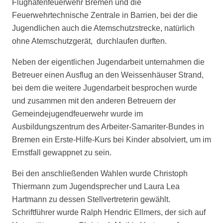
Flughafenfeuerwehr Bremen und die
Feuerwehrtechnische Zentrale in Barrien, bei der die
Jugendlichen auch die Atemschutzstrecke, natürlich
ohne Atemschutzgerät, durchlaufen durften.
Neben der eigentlichen Jugendarbeit unternahmen die
Betreuer einen Ausflug an den Weissenhäuser Strand,
bei dem die weitere Jugendarbeit besprochen wurde
und zusammen mit den anderen Betreuern der
Gemeindejugendfeuerwehr wurde im
Ausbildungszentrum des Arbeiter-Samariter-Bundes in
Bremen ein Erste-Hilfe-Kurs bei Kinder absolviert, um im
Ernstfall gewappnet zu sein.
Bei den anschließenden Wahlen wurde Christoph
Thiermann zum Jugendsprecher und Laura Lea
Hartmann zu dessen Stellvertreterin gewählt.
Schriftführer wurde Ralph Hendric Ellmers, der sich auf