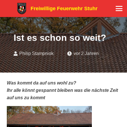
Freiwillige Feuerwehr Stuhr
Ist es schon so weit?
Philip Stampniok
vor 2 Jahren
Was kommt da auf uns wohl zu?
Ihr alle könnt gespannt bleiben was die nächste Zeit
auf uns zu kommt