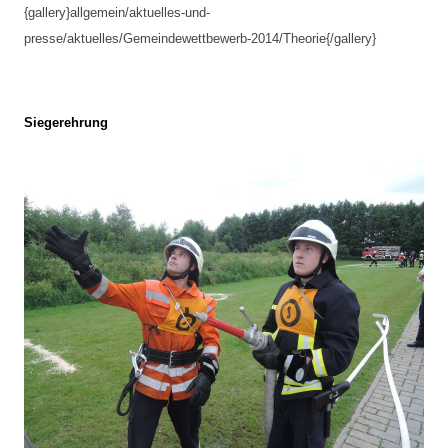
{gallery}allgemein/aktuelles-und-
presse/aktuelles/Gemeindewettbewerb-2014/Theorie{/gallery}
Siegerehrung