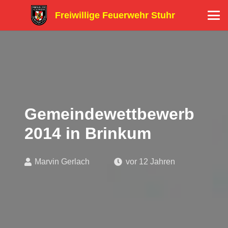
Freiwillige Feuerwehr Stuhr
Gemeindewettbewerb
2014 in Brinkum
Marvin Gerlach
vor 12 Jahren