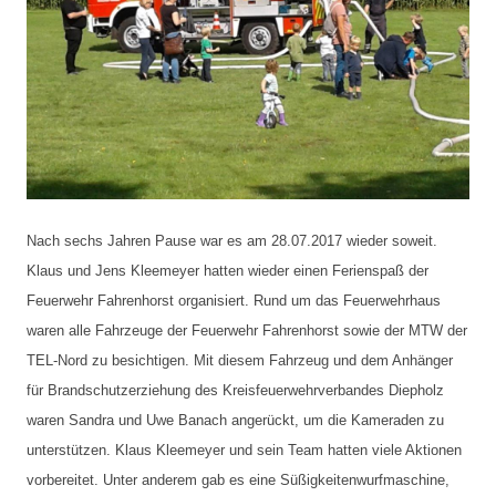
Nach sechs Jahren Pause war es am 28.07.2017 wieder soweit. 
Klaus und Jens Kleemeyer hatten
 wieder einen Ferienspaß der 
Feuerwehr Fahrenhorst 
organisiert. Rund um das Feuerwehrhaus 
waren alle Fahrzeuge der Feuerwehr 
Fahrenhorst sowie der MTW der 
TEL-Nord zu besichtigen. Mit diesem Fahrzeug 
und dem Anhänger 
für Brandschutzerziehung des Kreisfeuerwehrverbandes Diepholz 
waren Sandra und 
Uwe Banach angerückt, um die Kameraden zu 
unterstützen. Klaus Kleemeyer und 
sein Team hatten viele Aktionen 
vorbereitet. Unter anderem gab es eine 
Süßigkeitenwurfmaschine, 