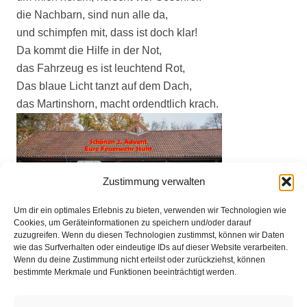
die Nachbarn, sind nun alle da,
und schimpfen mit, dass ist doch klar!
Da kommt die Hilfe in der Not,
das Fahrzeug es ist leuchtend Rot,
Das blaue Licht tanzt auf dem Dach,
das Martinshorn, macht ordendtlich krach.
Zustimmung verwalten
Um dir ein optimales Erlebnis zu bieten, verwenden wir Technologien wie
Cookies, um Geräteinformationen zu speichern und/oder darauf
zuzugreifen. Wenn du diesen Technologien zustimmst, können wir Daten
wie das Surfverhalten oder eindeutige IDs auf dieser Website verarbeiten.
Wenn du deine Zustimmung nicht erteilst oder zurückziehst, können
bestimmte Merkmale und Funktionen beeinträchtigt werden.
Impressum